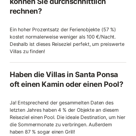
können Sie durchschnittlich
rechnen?
Ein hoher Prozentsatz der Ferienobjekte (57 %)
kostet normalerweise weniger als 100 €/Nacht.
Deshalb ist dieses Reiseziel perfekt, um preiswerte
Villas zu finden!
Haben die Villas in Santa Ponsa
oft einen Kamin oder einen Pool?
Ja! Entsprechend der gesammelten Daten des
letzten Jahres haben 4 % der Objekte an diesem
Reiseziel einen Pool. Die ideale Destination, um hier
die Sommermonate zu verbringen. Außerdem
haben 87 % sogar einen Grill!