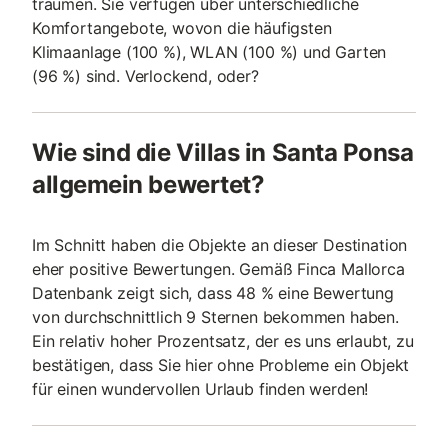
träumen. Sie verfügen über unterschiedliche
Komfortangebote, wovon die häufigsten
Klimaanlage (100 %), WLAN (100 %) und Garten
(96 %) sind. Verlockend, oder?
Wie sind die Villas in Santa Ponsa
allgemein bewertet?
Im Schnitt haben die Objekte an dieser Destination
eher positive Bewertungen. Gemäß Finca Mallorca
Datenbank zeigt sich, dass 48 % eine Bewertung
von durchschnittlich 9 Sternen bekommen haben.
Ein relativ hoher Prozentsatz, der es uns erlaubt, zu
bestätigen, dass Sie hier ohne Probleme ein Objekt
für einen wundervollen Urlaub finden werden!