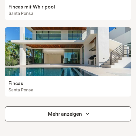
Fincas mit Whirlpool
Santa Ponsa
Fincas
Santa Ponsa
Mehr anzeigen