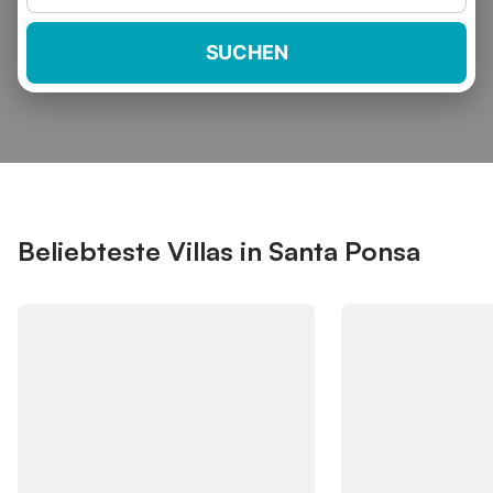
SUCHEN
Beliebteste Villas in Santa Ponsa