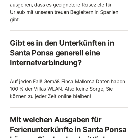
ausgehen, dass es geeignetere Reiseziele für
Urlaub mit unseren treuen Begleitern in Spanien
gibt.
Gibt es in den Unterkünften in
Santa Ponsa generell eine
Internetverbindung?
Auf jeden Fall! Gemäß Finca Mallorca Daten haben
100 % der Villas WLAN. Also keine Sorge, Sie
können zu jeder Zeit online bleiben!
Mit welchen Ausgaben für
Ferienunterkünfte in Santa Ponsa