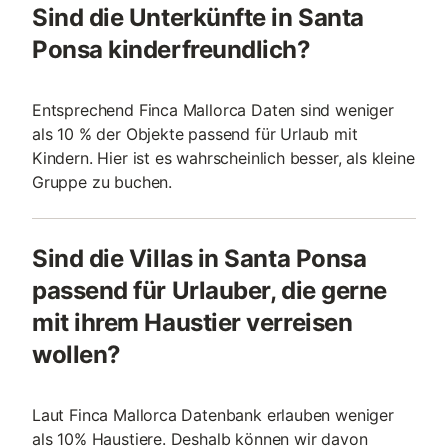
Sind die Unterkünfte in Santa
Ponsa kinderfreundlich?
Entsprechend Finca Mallorca Daten sind weniger
als 10 % der Objekte passend für Urlaub mit
Kindern. Hier ist es wahrscheinlich besser, als kleine
Gruppe zu buchen.
Sind die Villas in Santa Ponsa
passend für Urlauber, die gerne
mit ihrem Haustier verreisen
wollen?
Laut Finca Mallorca Datenbank erlauben weniger
als 10% Haustiere. Deshalb können wir davon