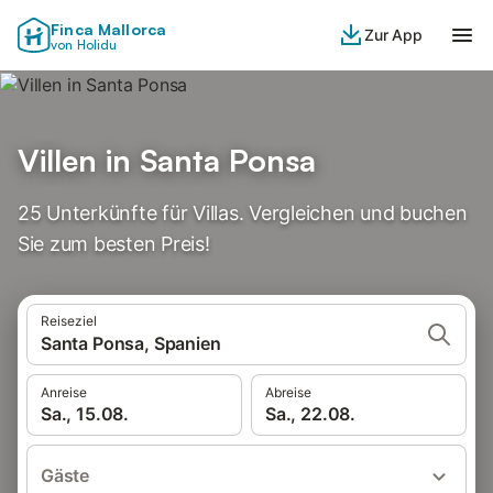
Finca Mallorca
Zur App
von Holidu
Villen in Santa Ponsa
25 Unterkünfte für Villas. Vergleichen und buchen
Sie zum besten Preis!
Reiseziel
Santa Ponsa, Spanien
Anreise
Abreise
Sa., 15.08.
Sa., 22.08.
Gäste