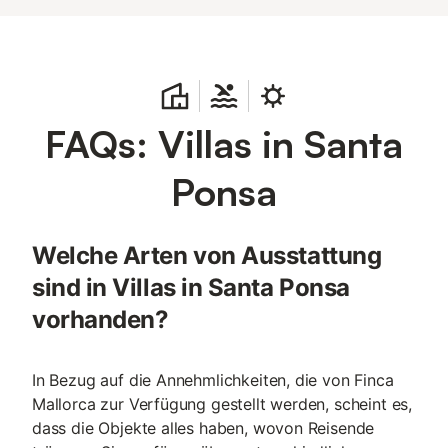
FAQs: Villas in Santa
Ponsa
Welche Arten von Ausstattung
sind in Villas in Santa Ponsa
vorhanden?
In Bezug auf die Annehmlichkeiten, die von Finca
Mallorca zur Verfügung gestellt werden, scheint es,
dass die Objekte alles haben, wovon Reisende