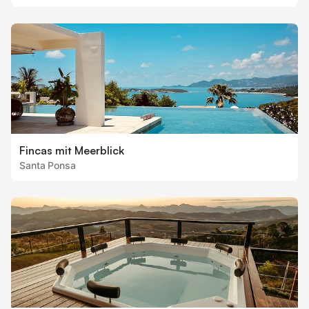
Fincas mit Meerblick
Santa Ponsa