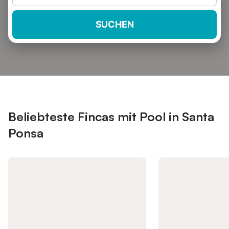
SUCHEN
Beliebteste Fincas mit Pool in Santa
Ponsa