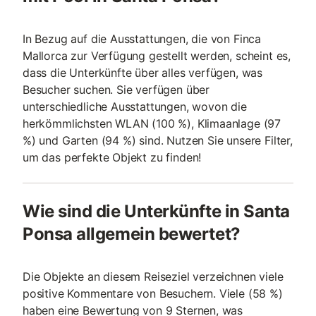
In Bezug auf die Ausstattungen, die von Finca
Mallorca zur Verfügung gestellt werden, scheint es,
dass die Unterkünfte über alles verfügen, was
Besucher suchen. Sie verfügen über
unterschiedliche Ausstattungen, wovon die
herkömmlichsten WLAN (100 %), Klimaanlage (97
%) und Garten (94 %) sind. Nutzen Sie unsere Filter,
um das perfekte Objekt zu finden!
Wie sind die Unterkünfte in Santa
Ponsa allgemein bewertet?
Die Objekte an diesem Reiseziel verzeichnen viele
positive Kommentare von Besuchern. Viele (58 %)
haben eine Bewertung von 9 Sternen, was