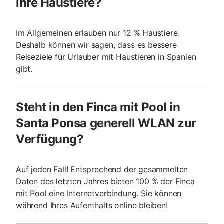
ihre Haustiere?
Im Allgemeinen erlauben nur 12 % Haustiere.
Deshalb können wir sagen, dass es bessere
Reiseziele für Urlauber mit Haustieren in Spanien
gibt.
Steht in den Finca mit Pool in
Santa Ponsa generell WLAN zur
Verfügung?
Auf jeden Fall! Entsprechend der gesammelten
Daten des letzten Jahres bieten 100 % der Finca
mit Pool eine Internetverbindung. Sie können
während Ihres Aufenthalts online bleiben!