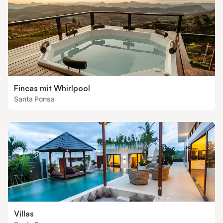
Fincas mit Whirlpool
Santa Ponsa
Villas