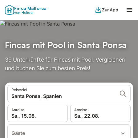
Finca Mallorca
Zur App
von Holidu
Fincas mit Pool in Santa Ponsa
39 Unterkünfte für Fincas mit Pool. Vergleichen
und buchen Sie zum besten Preis!
Reiseziel
Santa Ponsa, Spanien
Anreise
Abreise
Sa., 15.08.
Sa., 22.08.
Gäste