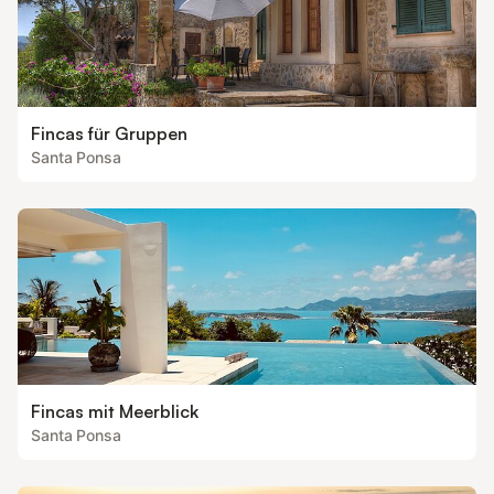
Fincas für Gruppen
Santa Ponsa
Fincas mit Meerblick
Santa Ponsa