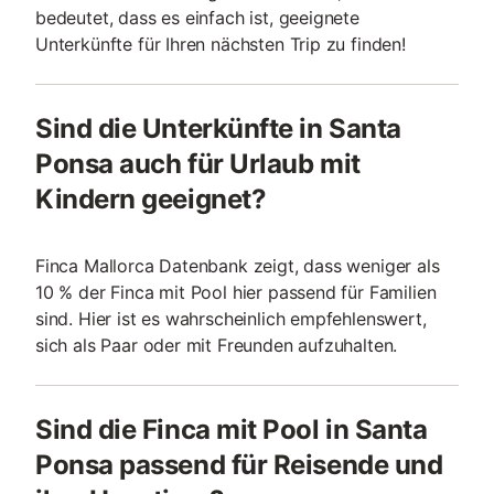
bedeutet, dass es einfach ist, geeignete
Unterkünfte für Ihren nächsten Trip zu finden!
Sind die Unterkünfte in Santa
Ponsa auch für Urlaub mit
Kindern geeignet?
Finca Mallorca Datenbank zeigt, dass weniger als
10 % der Finca mit Pool hier passend für Familien
sind. Hier ist es wahrscheinlich empfehlenswert,
sich als Paar oder mit Freunden aufzuhalten.
Sind die Finca mit Pool in Santa
Ponsa passend für Reisende und