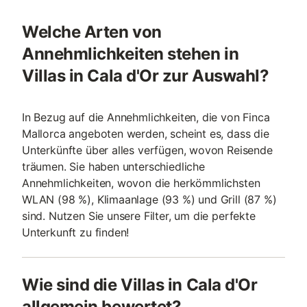
Welche Arten von
Annehmlichkeiten stehen in
Villas in Cala d'Or zur Auswahl?
In Bezug auf die Annehmlichkeiten, die von Finca
Mallorca angeboten werden, scheint es, dass die
Unterkünfte über alles verfügen, wovon Reisende
träumen. Sie haben unterschiedliche
Annehmlichkeiten, wovon die herkömmlichsten
WLAN (98 %), Klimaanlage (93 %) und Grill (87 %)
sind. Nutzen Sie unsere Filter, um die perfekte
Unterkunft zu finden!
Wie sind die Villas in Cala d'Or
allgemein bewertet?