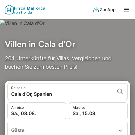
Finca Mallorca
Zur App
von Holidu
Villen in Cala d'Or
204 Unterkünfte für Villas. Vergleichen und
buchen Sie zum besten Preis!
Reiseziel
Cala d'Or, Spanien
Anreise
Abreise
Sa., 08.08.
Sa., 15.08.
Gäste