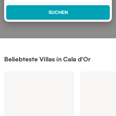
SUCHEN
Beliebteste Villas in Cala d'Or