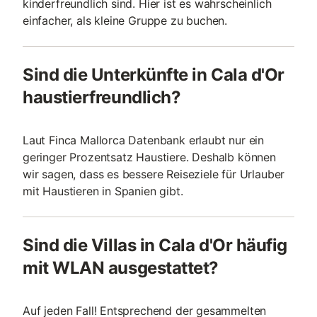
kinderfreundlich sind. Hier ist es wahrscheinlich
einfacher, als kleine Gruppe zu buchen.
Sind die Unterkünfte in Cala d'Or
haustierfreundlich?
Laut Finca Mallorca Datenbank erlaubt nur ein
geringer Prozentsatz Haustiere. Deshalb können
wir sagen, dass es bessere Reiseziele für Urlauber
mit Haustieren in Spanien gibt.
Sind die Villas in Cala d'Or häufig
mit WLAN ausgestattet?
Auf jeden Fall! Entsprechend der gesammelten