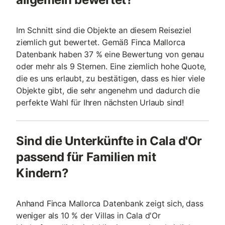
Im Schnitt sind die Objekte an diesem Reiseziel
ziemlich gut bewertet. Gemäß Finca Mallorca
Datenbank haben 37 % eine Bewertung von genau
oder mehr als 9 Sternen. Eine ziemlich hohe Quote,
die es uns erlaubt, zu bestätigen, dass es hier viele
Objekte gibt, die sehr angenehm und dadurch die
perfekte Wahl für Ihren nächsten Urlaub sind!
Sind die Unterkünfte in Cala d'Or
passend für Familien mit
Kindern?
Anhand Finca Mallorca Datenbank zeigt sich, dass
weniger als 10 % der Villas in Cala d'Or