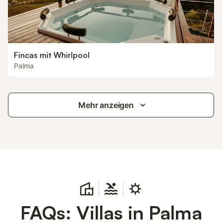
Fincas mit Whirlpool
Palma
Mehr anzeigen
FAQs: Villas in Palma