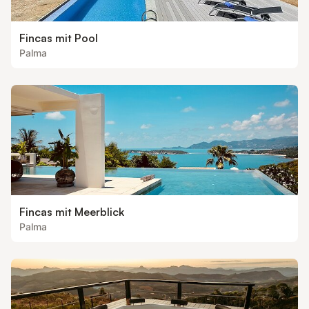
Fincas mit Pool
Palma
Fincas mit Meerblick
Palma