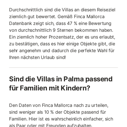
Durchschnittlich sind die Villas an diesem Reiseziel
ziemlich gut bewertet. Gemäß Finca Mallorca
Datenbank zeigt sich, dass 47 % eine Bewertung
von durchschnittlich 9 Sternen bekommen haben.
Ein ziemlich hoher Prozentsatz, der es uns erlaubt,
zu bestätigen, dass es hier einige Objekte gibt, die
sehr angenehm und dadurch die perfekte Wahl für
Ihren nächsten Urlaub sind!
Sind die Villas in Palma passend
für Familien mit Kindern?
Den Daten von Finca Mallorca nach zu urteilen,
sind weniger als 10 % der Objekte passend für
Familien. Hier ist es wahrscheinlich einfacher, sich
als Paar oder mit Freunden aufzuhalten.