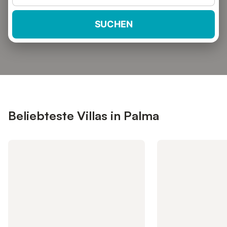
SUCHEN
Beliebteste Villas in Palma