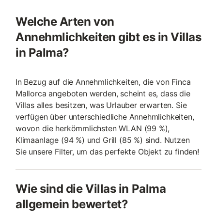
Welche Arten von
Annehmlichkeiten gibt es in Villas
in Palma?
In Bezug auf die Annehmlichkeiten, die von Finca
Mallorca angeboten werden, scheint es, dass die
Villas alles besitzen, was Urlauber erwarten. Sie
verfügen über unterschiedliche Annehmlichkeiten,
wovon die herkömmlichsten WLAN (99 %),
Klimaanlage (94 %) und Grill (85 %) sind. Nutzen
Sie unsere Filter, um das perfekte Objekt zu finden!
Wie sind die Villas in Palma
allgemein bewertet?