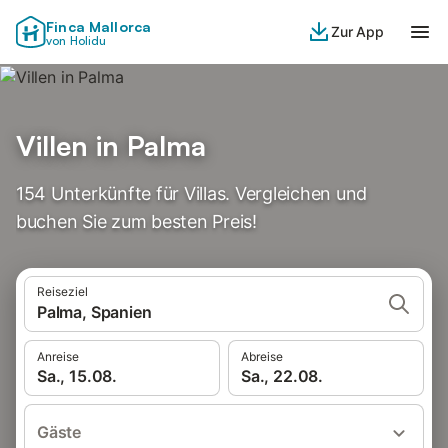
Finca Mallorca
Zur App
von Holidu
Villen in Palma
154 Unterkünfte für Villas. Vergleichen und
buchen Sie zum besten Preis!
Reiseziel
Palma, Spanien
Anreise
Abreise
Sa., 15.08.
Sa., 22.08.
Gäste