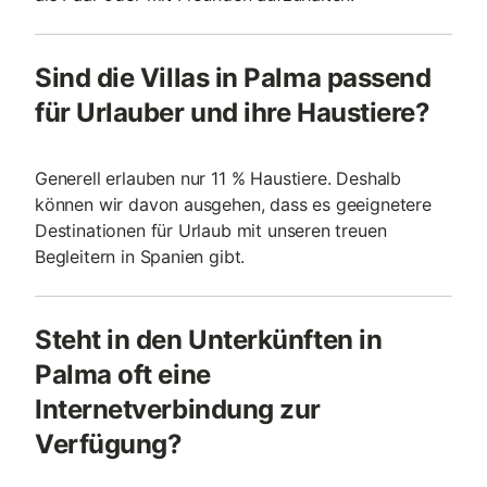
Sind die Villas in Palma passend
für Urlauber und ihre Haustiere?
Generell erlauben nur 11 % Haustiere. Deshalb
können wir davon ausgehen, dass es geeignetere
Destinationen für Urlaub mit unseren treuen
Begleitern in Spanien gibt.
Steht in den Unterkünften in
Palma oft eine
Internetverbindung zur
Verfügung?