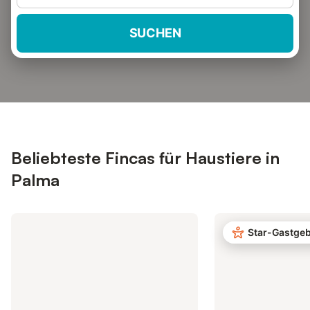
SUCHEN
Beliebteste Fincas für Haustiere in
Palma
Star-Gastge