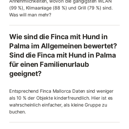
Annehmlichkeiten, wovon die gängigsten WLAN
(99 %), Klimaanlage (88 %) und Grill (79 %) sind.
Was will man mehr?
Wie sind die Finca mit Hund in
Palma im Allgemeinen bewertet?
Sind die Finca mit Hund in Palma
für einen Familienurlaub
geeignet?
Entsprechend Finca Mallorca Daten sind weniger
als 10 % der Objekte kinderfreundlich. Hier ist es
wahrscheinlich einfacher, als kleine Gruppe zu
buchen.