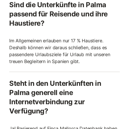
Sind die Unterkünfte in Palma
passend für Reisende und ihre
Haustiere?
Im Allgemeinen erlauben nur 17 % Haustiere.
Deshalb können wir daraus schließen, dass es
passendere Urlaubsziele für Urlaub mit unseren
treuen Begleitern in Spanien gibt.
Steht in den Unterkünften in
Palma generell eine
Internetverbindung zur
Verfügung?
Ja! Basierend auf Finca Mallorca Datenbank haben