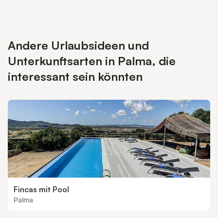
Andere Urlaubsideen und
Unterkunftsarten in Palma, die
interessant sein könnten
Fincas mit Pool
Palma