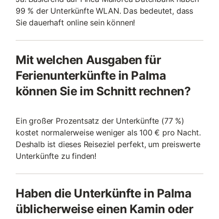
99 % der Unterkünfte WLAN. Das bedeutet, dass
Sie dauerhaft online sein können!
Mit welchen Ausgaben für
Ferienunterkünfte in Palma
können Sie im Schnitt rechnen?
Ein großer Prozentsatz der Unterkünfte (77 %)
kostet normalerweise weniger als 100 € pro Nacht.
Deshalb ist dieses Reiseziel perfekt, um preiswerte
Unterkünfte zu finden!
Haben die Unterkünfte in Palma
üblicherweise einen Kamin oder