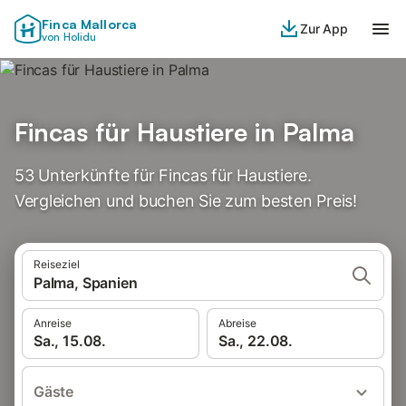
Finca Mallorca
Zur App
von Holidu
Fincas für Haustiere in Palma
53 Unterkünfte für Fincas für Haustiere.
Vergleichen und buchen Sie zum besten Preis!
Reiseziel
Palma, Spanien
Anreise
Abreise
Sa., 15.08.
Sa., 22.08.
Gäste