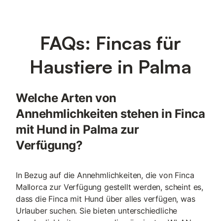
FAQs: Fincas für
Haustiere in Palma
Welche Arten von
Annehmlichkeiten stehen in Finca
mit Hund in Palma zur
Verfügung?
In Bezug auf die Annehmlichkeiten, die von Finca
Mallorca zur Verfügung gestellt werden, scheint es,
dass die Finca mit Hund über alles verfügen, was
Urlauber suchen. Sie bieten unterschiedliche