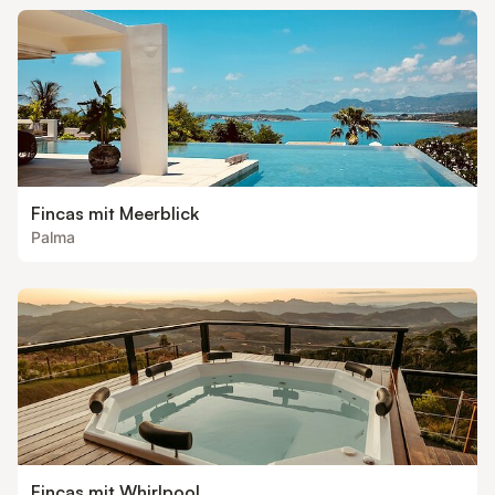
Fincas mit Meerblick
Palma
Fincas mit Whirlpool