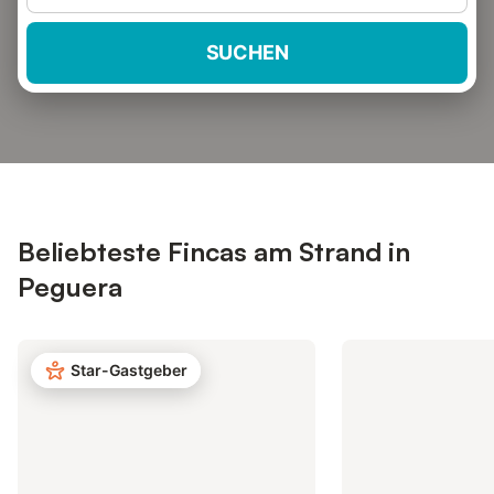
SUCHEN
Beliebteste Fincas am Strand in
Peguera
Star-Gastgeber