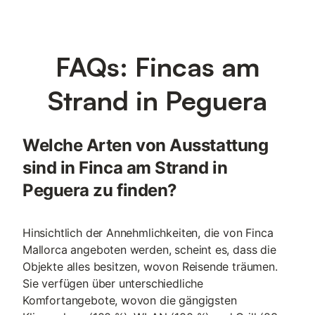
FAQs: Fincas am
Strand in Peguera
Welche Arten von Ausstattung
sind in Finca am Strand in
Peguera zu finden?
Hinsichtlich der Annehmlichkeiten, die von Finca
Mallorca angeboten werden, scheint es, dass die
Objekte alles besitzen, wovon Reisende träumen.
Sie verfügen über unterschiedliche
Komfortangebote, wovon die gängigsten