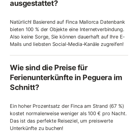
ausgestattet?
Natürlich! Basierend auf Finca Mallorca Datenbank
bieten 100 % der Objekte eine Internetverbindung.
Also keine Sorge, Sie können dauerhaft auf Ihre E-
Mails und liebsten Social-Media-Kanäle zugreifen!
Wie sind die Preise für
Ferienunterkünfte in Peguera im
Schnitt?
Ein hoher Prozentsatz der Finca am Strand (67 %)
kostet normalerweise weniger als 100 € pro Nacht.
Das ist das perfekte Reiseziel, um preiswerte
Unterkünfte zu buchen!