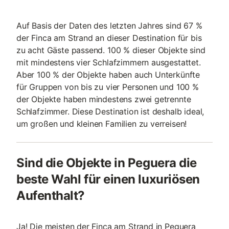
Auf Basis der Daten des letzten Jahres sind 67 %
der Finca am Strand an dieser Destination für bis
zu acht Gäste passend. 100 % dieser Objekte sind
mit mindestens vier Schlafzimmern ausgestattet.
Aber 100 % der Objekte haben auch Unterkünfte
für Gruppen von bis zu vier Personen und 100 %
der Objekte haben mindestens zwei getrennte
Schlafzimmer. Diese Destination ist deshalb ideal,
um großen und kleinen Familien zu verreisen!
Sind die Objekte in Peguera die
beste Wahl für einen luxuriösen
Aufenthalt?
Ja! Die meisten der Finca am Strand in Peguera