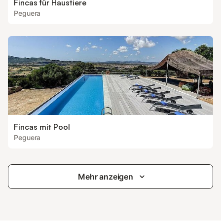
Fincas für Haustiere
Peguera
Fincas mit Pool
Peguera
Mehr anzeigen