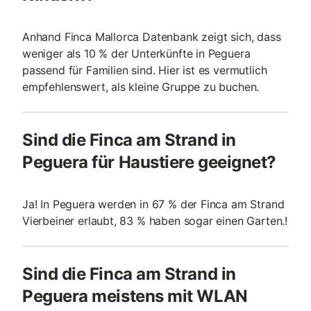
Anhand Finca Mallorca Datenbank zeigt sich, dass
weniger als 10 % der Unterkünfte in Peguera
passend für Familien sind. Hier ist es vermutlich
empfehlenswert, als kleine Gruppe zu buchen.
Sind die Finca am Strand in
Peguera für Haustiere geeignet?
Ja! In Peguera werden in 67 % der Finca am Strand
Vierbeiner erlaubt, 83 % haben sogar einen Garten.!
Sind die Finca am Strand in
Peguera meistens mit WLAN