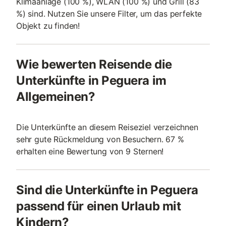
Klimaanlage (100 %), WLAN (100 %) und Grill (83
%) sind. Nutzen Sie unsere Filter, um das perfekte
Objekt zu finden!
Wie bewerten Reisende die
Unterkünfte in Peguera im
Allgemeinen?
Die Unterkünfte an diesem Reiseziel verzeichnen
sehr gute Rückmeldung von Besuchern. 67 %
erhalten eine Bewertung von 9 Sternen!
Sind die Unterkünfte in Peguera
passend für einen Urlaub mit
Kindern?