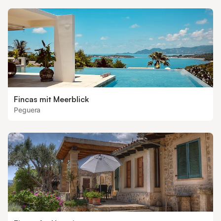
Fincas mit Meerblick
Peguera