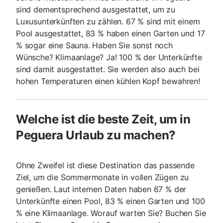
sind dementsprechend ausgestattet, um zu
Luxusunterkünften zu zählen. 67 % sind mit einem
Pool ausgestattet, 83 % haben einen Garten und 17
% sogar eine Sauna. Haben Sie sonst noch
Wünsche? Klimaanlage? Ja! 100 % der Unterkünfte
sind damit ausgestattet. Sie werden also auch bei
hohen Temperaturen einen kühlen Kopf bewahren!
Welche ist die beste Zeit, um in
Peguera Urlaub zu machen?
Ohne Zweifel ist diese Destination das passende
Ziel, um die Sommermonate in vollen Zügen zu
genießen. Laut internen Daten haben 67 % der
Unterkünfte einen Pool, 83 % einen Garten und 100
% eine Klimaanlage. Worauf warten Sie? Buchen Sie