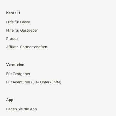
Kontakt
Hilfe für Gäste
Hilfe für Gastgeber
Presse
Affiliate-Partnerschaften
Vermieten
Für Gastgeber
Für Agenturen (30+ Unterkünfte)
App
Laden Sie die App