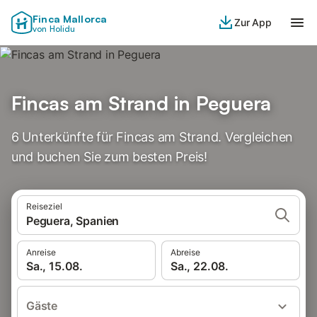
Finca Mallorca
Zur App
von Holidu
Fincas am Strand in Peguera
6 Unterkünfte für Fincas am Strand. Vergleichen
und buchen Sie zum besten Preis!
Reiseziel
Peguera, Spanien
Anreise
Abreise
Sa., 15.08.
Sa., 22.08.
Gäste