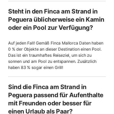
Steht in den Finca am Strand in
Peguera üblicherweise ein Kamin
oder ein Pool zur Verfügung?
Auf jeden Fall! Gemäß Finca Mallorca Daten haben
0 % der Objekte an dieser Destination einen Pool.
Das ist ein traumhaftes Reiseziel, um sich zu
sonnen und am Pool zu entspannen. Zusätzlich
haben 83 % sogar einen Grill!
Sind die Finca am Strand in
Peguera passend für Aufenthalte
mit Freunden oder besser für
einen Urlaub als Paar?