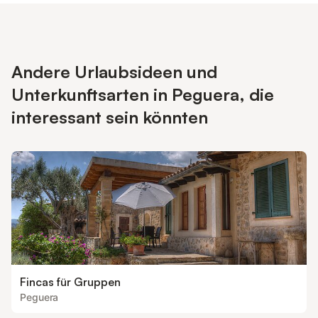
Andere Urlaubsideen und
Unterkunftsarten in Peguera, die
interessant sein könnten
Fincas für Gruppen
Peguera