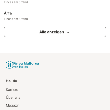
Fincas am Strand
Artà
Fincas am Strand
Alle anzeigen
Finca Mallorca
von Holidu
Holidu
Karriere
Über uns
Magazin