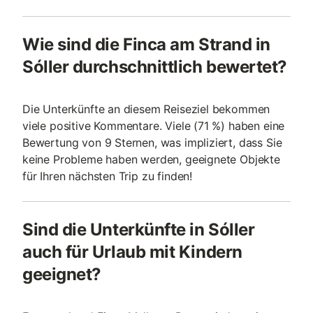
Wie sind die Finca am Strand in
Sóller durchschnittlich bewertet?
Die Unterkünfte an diesem Reiseziel bekommen
viele positive Kommentare. Viele (71 %) haben eine
Bewertung von 9 Sternen, was impliziert, dass Sie
keine Probleme haben werden, geeignete Objekte
für Ihren nächsten Trip zu finden!
Sind die Unterkünfte in Sóller
auch für Urlaub mit Kindern
geeignet?