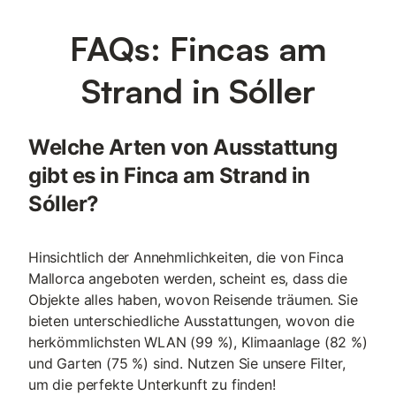
FAQs: Fincas am
Strand in Sóller
Welche Arten von Ausstattung
gibt es in Finca am Strand in
Sóller?
Hinsichtlich der Annehmlichkeiten, die von Finca
Mallorca angeboten werden, scheint es, dass die
Objekte alles haben, wovon Reisende träumen. Sie
bieten unterschiedliche Ausstattungen, wovon die
herkömmlichsten WLAN (99 %), Klimaanlage (82 %)
und Garten (75 %) sind. Nutzen Sie unsere Filter,
um die perfekte Unterkunft zu finden!