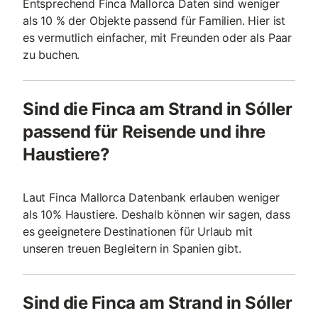
Entsprechend Finca Mallorca Daten sind weniger
als 10 % der Objekte passend für Familien. Hier ist
es vermutlich einfacher, mit Freunden oder als Paar
zu buchen.
Sind die Finca am Strand in Sóller
passend für Reisende und ihre
Haustiere?
Laut Finca Mallorca Datenbank erlauben weniger
als 10% Haustiere. Deshalb können wir sagen, dass
es geeignetere Destinationen für Urlaub mit
unseren treuen Begleitern in Spanien gibt.
Sind die Finca am Strand in Sóller