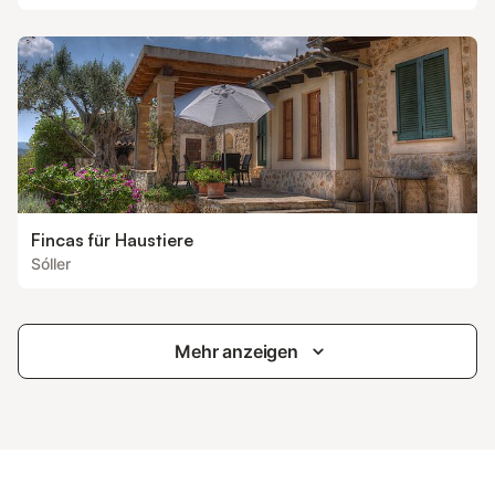
Fincas für Haustiere
Sóller
Mehr anzeigen