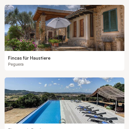
Fincas für Haustiere
Peguera