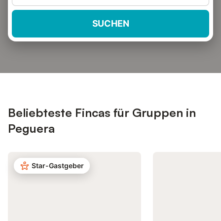
SUCHEN
Beliebteste Fincas für Gruppen in
Peguera
Star-Gastgeber