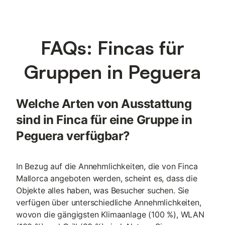
FAQs: Fincas für
Gruppen in Peguera
Welche Arten von Ausstattung
sind in Finca für eine Gruppe in
Peguera verfügbar?
In Bezug auf die Annehmlichkeiten, die von Finca
Mallorca angeboten werden, scheint es, dass die
Objekte alles haben, was Besucher suchen. Sie
verfügen über unterschiedliche Annehmlichkeiten,
wovon die gängigsten Klimaanlage (100 %), WLAN