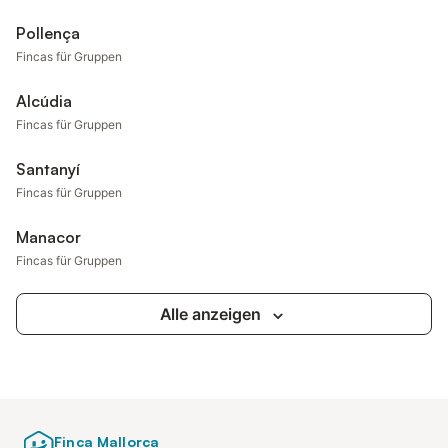
Pollença
Fincas für Gruppen
Alcúdia
Fincas für Gruppen
Santanyí
Fincas für Gruppen
Manacor
Fincas für Gruppen
Alle anzeigen
Finca Mallorca