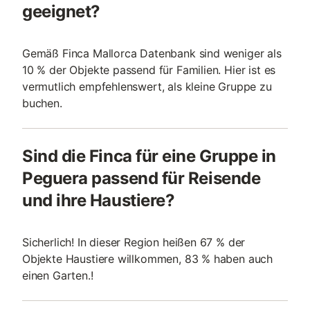
geeignet?
Gemäß Finca Mallorca Datenbank sind weniger als
10 % der Objekte passend für Familien. Hier ist es
vermutlich empfehlenswert, als kleine Gruppe zu
buchen.
Sind die Finca für eine Gruppe in
Peguera passend für Reisende
und ihre Haustiere?
Sicherlich! In dieser Region heißen 67 % der
Objekte Haustiere willkommen, 83 % haben auch
einen Garten.!