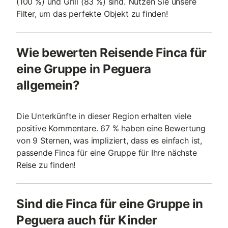
(100 %) und Grill (83 %) sind. Nutzen Sie unsere
Filter, um das perfekte Objekt zu finden!
Wie bewerten Reisende Finca für
eine Gruppe in Peguera
allgemein?
Die Unterkünfte in dieser Region erhalten viele
positive Kommentare. 67 % haben eine Bewertung
von 9 Sternen, was impliziert, dass es einfach ist,
passende Finca für eine Gruppe für Ihre nächste
Reise zu finden!
Sind die Finca für eine Gruppe in
Peguera auch für Kinder