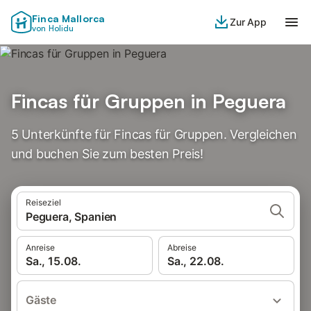
Finca Mallorca
Zur App
von Holidu
Fincas für Gruppen in Peguera
5 Unterkünfte für Fincas für Gruppen. Vergleichen
und buchen Sie zum besten Preis!
Reiseziel
Peguera, Spanien
Anreise
Abreise
Sa., 15.08.
Sa., 22.08.
Gäste