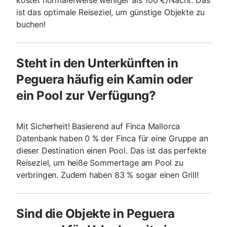
kostet normalerweise weniger als 100 €/Nacht. Das
ist das optimale Reiseziel, um günstige Objekte zu
buchen!
Steht in den Unterkünften in
Peguera häufig ein Kamin oder
ein Pool zur Verfügung?
Mit Sicherheit! Basierend auf Finca Mallorca
Datenbank haben 0 % der Finca für eine Gruppe an
dieser Destination einen Pool. Das ist das perfekte
Reiseziel, um heiße Sommertage am Pool zu
verbringen. Zudem haben 83 % sogar einen Grill!
Sind die Objekte in Peguera