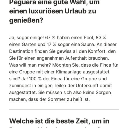
Peguera eine gute Wahl, um
einen luxuriösen Urlaub zu
genießen?
Ja, sogar einige! 67 % haben einen Pool, 83 %
einen Garten und 17 % sogar eine Sauna. An dieser
Destination finden Sie gewiss all den Komfort, den
Sie für einen angenehmen Aufenthalt brauchen.
Was will man mehr? Möchten Sie, dass die Finca für
eine Gruppe mit einer Klimaanlage ausgestattet
sind? Ja! 100 % der Finca für eine Gruppe sind
zumindest in einigen Teilen der Unterkunft damit
ausgestattet. Sie müssen sich also keine Sorgen
machen, dass der Sommer zu heiß ist.
Welche ist die beste Zeit, um in