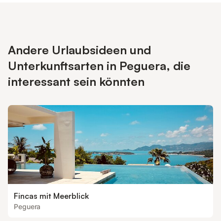
Andere Urlaubsideen und
Unterkunftsarten in Peguera, die
interessant sein könnten
Fincas mit Meerblick
Peguera