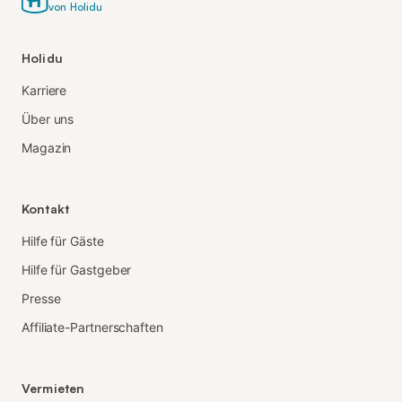
von Holidu
Holidu
Karriere
Über uns
Magazin
Kontakt
Hilfe für Gäste
Hilfe für Gastgeber
Presse
Affiliate-Partnerschaften
Vermieten