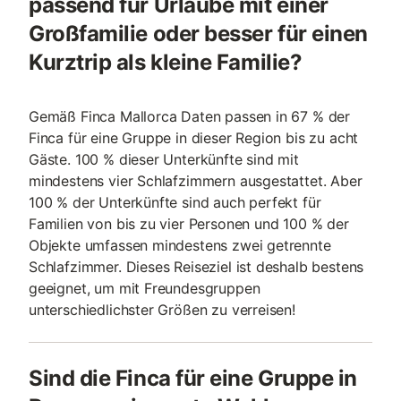
passend für Urlaube mit einer
Großfamilie oder besser für einen
Kurztrip als kleine Familie?
Gemäß Finca Mallorca Daten passen in 67 % der
Finca für eine Gruppe in dieser Region bis zu acht
Gäste. 100 % dieser Unterkünfte sind mit
mindestens vier Schlafzimmern ausgestattet. Aber
100 % der Unterkünfte sind auch perfekt für
Familien von bis zu vier Personen und 100 % der
Objekte umfassen mindestens zwei getrennte
Schlafzimmer. Dieses Reiseziel ist deshalb bestens
geeignet, um mit Freundesgruppen
unterschiedlichster Größen zu verreisen!
Sind die Finca für eine Gruppe in