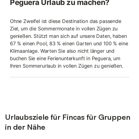
Peguera Urlaub zu machen?
Ohne Zweifel ist diese Destination das passende
Ziel, um die Sommermonate in vollen Zügen zu
genießen. Stützt man sich auf unsere Daten, haben
67 % einen Pool, 83 % einen Garten und 100 % eine
Klimaanlage. Warten Sie also nicht länger und
buchen Sie eine Ferienunterkunft in Peguera, um
Ihren Sommerurlaub in vollen Zügen zu genießen.
Urlaubsziele für Fincas für Gruppen
in der Nähe