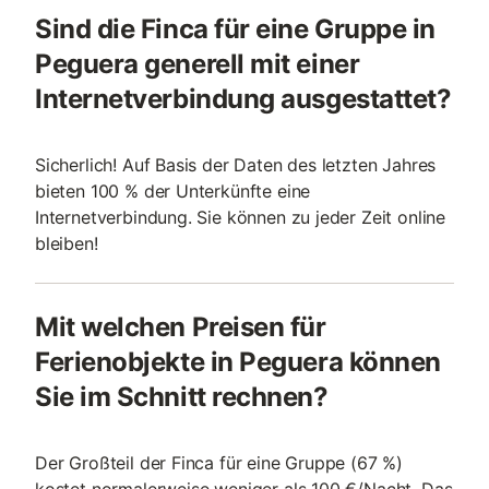
Sind die Finca für eine Gruppe in
Peguera generell mit einer
Internetverbindung ausgestattet?
Sicherlich! Auf Basis der Daten des letzten Jahres
bieten 100 % der Unterkünfte eine
Internetverbindung. Sie können zu jeder Zeit online
bleiben!
Mit welchen Preisen für
Ferienobjekte in Peguera können
Sie im Schnitt rechnen?
Der Großteil der Finca für eine Gruppe (67 %)