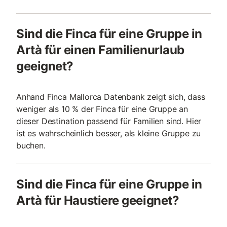
Sind die Finca für eine Gruppe in
Artà für einen Familienurlaub
geeignet?
Anhand Finca Mallorca Datenbank zeigt sich, dass
weniger als 10 % der Finca für eine Gruppe an
dieser Destination passend für Familien sind. Hier
ist es wahrscheinlich besser, als kleine Gruppe zu
buchen.
Sind die Finca für eine Gruppe in
Artà für Haustiere geeignet?