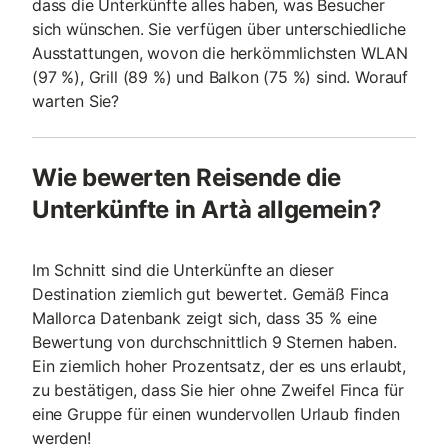
dass die Unterkünfte alles haben, was Besucher
sich wünschen. Sie verfügen über unterschiedliche
Ausstattungen, wovon die herkömmlichsten WLAN
(97 %), Grill (89 %) und Balkon (75 %) sind. Worauf
warten Sie?
Wie bewerten Reisende die
Unterkünfte in Artà allgemein?
Im Schnitt sind die Unterkünfte an dieser
Destination ziemlich gut bewertet. Gemäß Finca
Mallorca Datenbank zeigt sich, dass 35 % eine
Bewertung von durchschnittlich 9 Sternen haben.
Ein ziemlich hoher Prozentsatz, der es uns erlaubt,
zu bestätigen, dass Sie hier ohne Zweifel Finca für
eine Gruppe für einen wundervollen Urlaub finden
werden!