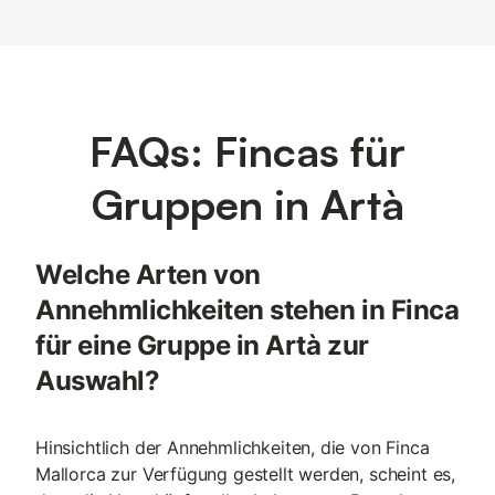
FAQs: Fincas für
Gruppen in Artà
Welche Arten von
Annehmlichkeiten stehen in Finca
für eine Gruppe in Artà zur
Auswahl?
Hinsichtlich der Annehmlichkeiten, die von Finca
Mallorca zur Verfügung gestellt werden, scheint es,