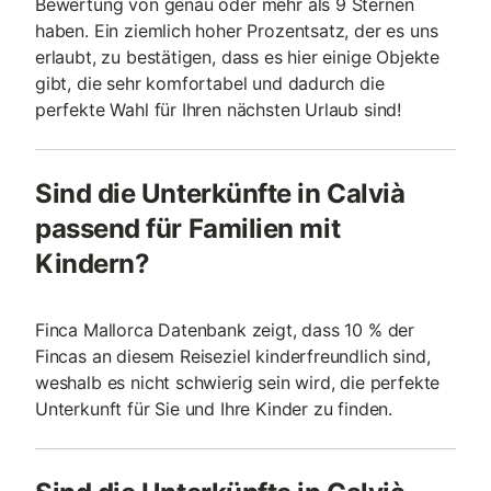
Bewertung von genau oder mehr als 9 Sternen
haben. Ein ziemlich hoher Prozentsatz, der es uns
erlaubt, zu bestätigen, dass es hier einige Objekte
gibt, die sehr komfortabel und dadurch die
perfekte Wahl für Ihren nächsten Urlaub sind!
Sind die Unterkünfte in Calvià
passend für Familien mit
Kindern?
Finca Mallorca Datenbank zeigt, dass 10 % der
Fincas an diesem Reiseziel kinderfreundlich sind,
weshalb es nicht schwierig sein wird, die perfekte
Unterkunft für Sie und Ihre Kinder zu finden.