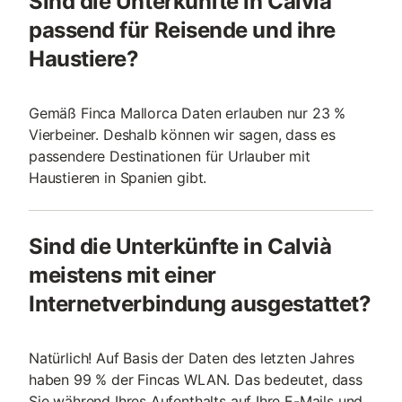
Sind die Unterkünfte in Calvià
passend für Reisende und ihre
Haustiere?
Gemäß Finca Mallorca Daten erlauben nur 23 %
Vierbeiner. Deshalb können wir sagen, dass es
passendere Destinationen für Urlauber mit
Haustieren in Spanien gibt.
Sind die Unterkünfte in Calvià
meistens mit einer
Internetverbindung ausgestattet?
Natürlich! Auf Basis der Daten des letzten Jahres
haben 99 % der Fincas WLAN. Das bedeutet, dass
Sie während Ihres Aufenthalts auf Ihre E-Mails und