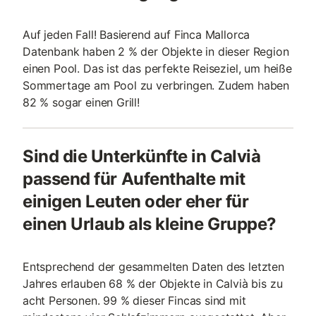
Auf jeden Fall! Basierend auf Finca Mallorca
Datenbank haben 2 % der Objekte in dieser Region
einen Pool. Das ist das perfekte Reiseziel, um heiße
Sommertage am Pool zu verbringen. Zudem haben
82 % sogar einen Grill!
Sind die Unterkünfte in Calvià
passend für Aufenthalte mit
einigen Leuten oder eher für
einen Urlaub als kleine Gruppe?
Entsprechend der gesammelten Daten des letzten
Jahres erlauben 68 % der Objekte in Calvià bis zu
acht Personen. 99 % dieser Fincas sind mit