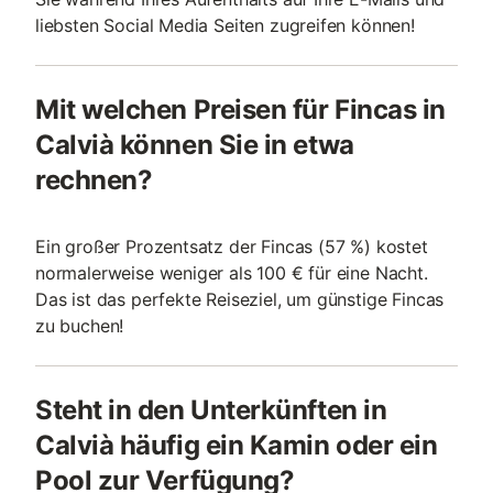
liebsten Social Media Seiten zugreifen können!
Mit welchen Preisen für Fincas in
Calvià können Sie in etwa
rechnen?
Ein großer Prozentsatz der Fincas (57 %) kostet
normalerweise weniger als 100 € für eine Nacht.
Das ist das perfekte Reiseziel, um günstige Fincas
zu buchen!
Steht in den Unterkünften in
Calvià häufig ein Kamin oder ein
Pool zur Verfügung?