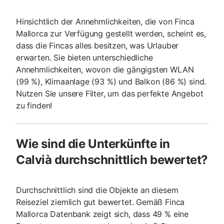
Hinsichtlich der Annehmlichkeiten, die von Finca
Mallorca zur Verfügung gestellt werden, scheint es,
dass die Fincas alles besitzen, was Urlauber
erwarten. Sie bieten unterschiedliche
Annehmlichkeiten, wovon die gängigsten WLAN
(99 %), Klimaanlage (93 %) und Balkon (86 %) sind.
Nutzen Sie unsere Filter, um das perfekte Angebot
zu finden!
Wie sind die Unterkünfte in
Calvià durchschnittlich bewertet?
Durchschnittlich sind die Objekte an diesem
Reiseziel ziemlich gut bewertet. Gemäß Finca
Mallorca Datenbank zeigt sich, dass 49 % eine