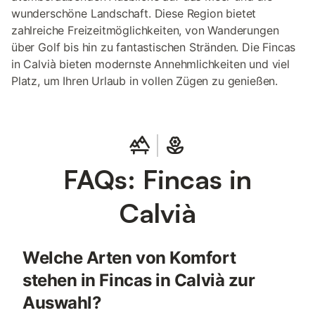
wunderschöne Landschaft. Diese Region bietet
zahlreiche Freizeitmöglichkeiten, von Wanderungen
über Golf bis hin zu fantastischen Stränden. Die Fincas
in Calvià bieten modernste Annehmlichkeiten und viel
Platz, um Ihren Urlaub in vollen Zügen zu genießen.
FAQs: Fincas in
Calvià
Welche Arten von Komfort
stehen in Fincas in Calvià zur
Auswahl?