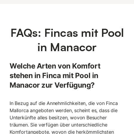
FAQs: Fincas mit Pool
in Manacor
Welche Arten von Komfort
stehen in Finca mit Pool in
Manacor zur Verfügung?
In Bezug auf die Annehmlichkeiten, die von Finca
Mallorca angeboten werden, scheint es, dass die
Unterkünfte alles besitzen, wovon Besucher
träumen. Sie verfügen über unterschiedliche
Komfortangebote, wovon die herkömmlichsten