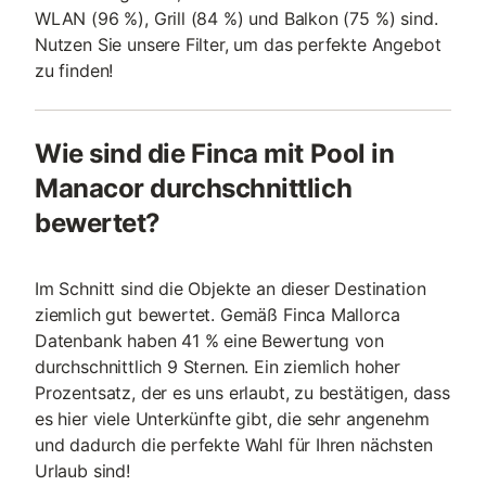
WLAN (96 %), Grill (84 %) und Balkon (75 %) sind.
Nutzen Sie unsere Filter, um das perfekte Angebot
zu finden!
Wie sind die Finca mit Pool in
Manacor durchschnittlich
bewertet?
Im Schnitt sind die Objekte an dieser Destination
ziemlich gut bewertet. Gemäß Finca Mallorca
Datenbank haben 41 % eine Bewertung von
durchschnittlich 9 Sternen. Ein ziemlich hoher
Prozentsatz, der es uns erlaubt, zu bestätigen, dass
es hier viele Unterkünfte gibt, die sehr angenehm
und dadurch die perfekte Wahl für Ihren nächsten
Urlaub sind!