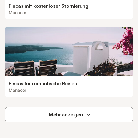
Fincas mit kostenloser Stornierung
Manacor
Fincas für romantische Reisen
Manacor
Mehr anzeigen