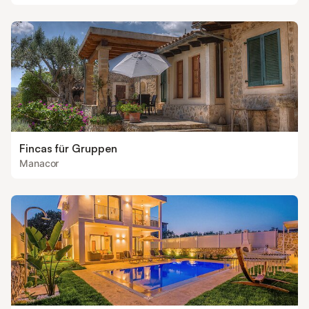
Fincas für Gruppen
Manacor