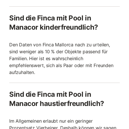
Sind die Finca mit Pool in
Manacor kinderfreundlich?
Den Daten von Finca Mallorca nach zu urteilen,
sind weniger als 10 % der Objekte passend für
Familien. Hier ist es wahrscheinlich
empfehlenswert, sich als Paar oder mit Freunden
aufzuhalten.
Sind die Finca mit Pool in
Manacor haustierfreundlich?
Im Allgemeinen erlaubt nur ein geringer
Prozentsatz Vierbeiner. Deshalb können wir sagen,