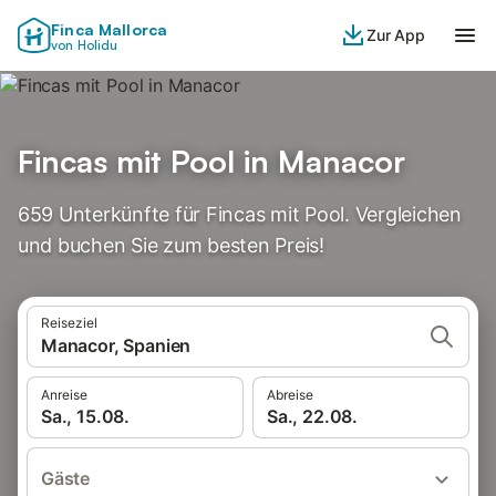
Finca Mallorca
Zur App
von Holidu
Fincas mit Pool in Manacor
659 Unterkünfte für Fincas mit Pool. Vergleichen
und buchen Sie zum besten Preis!
Reiseziel
Manacor, Spanien
Anreise
Abreise
Sa., 15.08.
Sa., 22.08.
Gäste