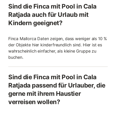
Sind die Finca mit Pool in Cala
Ratjada auch für Urlaub mit
Kindern geeignet?
Finca Mallorca Daten zeigen, dass weniger als 10 %
der Objekte hier kinderfreundlich sind. Hier ist es
wahrscheinlich einfacher, als kleine Gruppe zu
buchen.
Sind die Finca mit Pool in Cala
Ratjada passend für Urlauber, die
gerne mit ihrem Haustier
verreisen wollen?