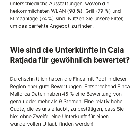
unterschiedliche Ausstattungen, wovon die
herkömmlichsten WLAN (98 %), Grill (79 %) und
Klimaanlage (74 %) sind. Nutzen Sie unsere Filter,
um das perfekte Angebot zu finden!
Wie sind die Unterkünfte in Cala
Ratjada für gewöhnlich bewertet?
Durchschnittlich haben die Finca mit Pool in dieser
Region eher gute Bewertungen. Entsprechend Finca
Mallorca Daten haben 48 % eine Bewertung von
genau oder mehr als 9 Sternen. Eine relativ hohe
Quote, die es uns erlaubt, zu bestätigen, dass Sie
hier ohne Zweifel eine Unterkunft für einen
wundervollen Urlaub finden werden!