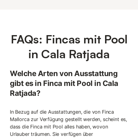
FAQs: Fincas mit Pool
in Cala Ratjada
Welche Arten von Ausstattung
gibt es in Finca mit Pool in Cala
Ratjada?
In Bezug auf die Ausstattungen, die von Finca
Mallorca zur Verfügung gestellt werden, scheint es,
dass die Finca mit Pool alles haben, wovon
Urlauber träumen. Sie verfügen über