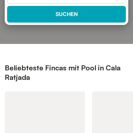
SUCHEN
Beliebteste Fincas mit Pool in Cala
Ratjada