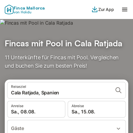
Finca Mallorca
Zur App
von Holidu
Fincas mit Pool in Cala Ratjada
11 Unterkünfte für Fincas mit Pool. Vergleichen
und buchen Sie zum besten Preis!
Reiseziel
Cala Ratjada, Spanien
Anreise
Abreise
Sa., 08.08.
Sa., 15.08.
Gäste