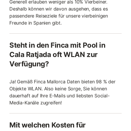
Generell erlauben weniger als 10% Vierbeiner.
Deshalb können wir davon ausgehen, dass es
passendere Reiseziele für unsere vierbeinigen
Freunde in Spanien gibt.
Steht in den Finca mit Pool in
Cala Ratjada oft WLAN zur
Verfügung?
Ja! Gemäß Finca Mallorca Daten bieten 98 % der
Objekte WLAN. Also keine Sorge, Sie können
dauerhaft auf Ihre E-Mails und liebsten Social-
Media-Kanäle zugreifen!
Mit welchen Kosten für