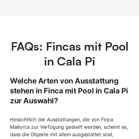
FAQs: Fincas mit Pool
in Cala Pi
Welche Arten von Ausstattung
stehen in Finca mit Pool in Cala Pi
zur Auswahl?
Hinsichtlich der Ausstattungen, die von Finca
Mallorca zur Verfügung gestellt werden, scheint es,
dass die Objekte mit allem ausgestattet sind,