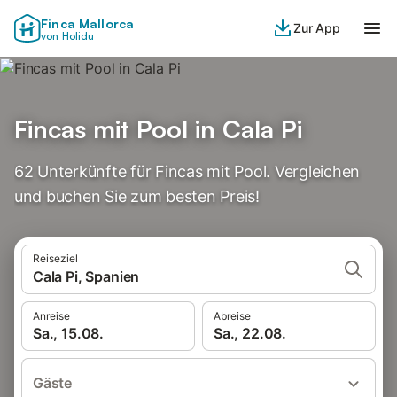
Finca Mallorca
Zur App
von Holidu
Fincas mit Pool in Cala Pi
62 Unterkünfte für Fincas mit Pool. Vergleichen
und buchen Sie zum besten Preis!
Reiseziel
Cala Pi, Spanien
Anreise
Abreise
Sa., 15.08.
Sa., 22.08.
Gäste