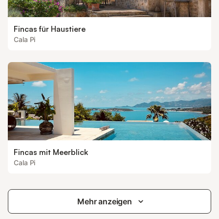
Fincas für Haustiere
Cala Pi
Fincas mit Meerblick
Cala Pi
Mehr anzeigen