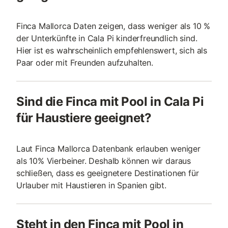
Finca Mallorca Daten zeigen, dass weniger als 10 %
der Unterkünfte in Cala Pi kinderfreundlich sind.
Hier ist es wahrscheinlich empfehlenswert, sich als
Paar oder mit Freunden aufzuhalten.
Sind die Finca mit Pool in Cala Pi
für Haustiere geeignet?
Laut Finca Mallorca Datenbank erlauben weniger
als 10% Vierbeiner. Deshalb können wir daraus
schließen, dass es geeignetere Destinationen für
Urlauber mit Haustieren in Spanien gibt.
Steht in den Finca mit Pool in