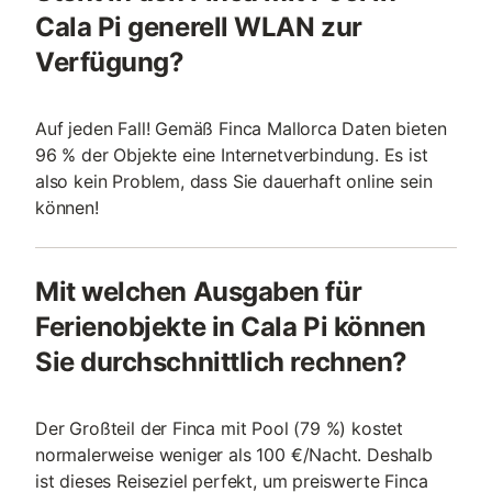
Cala Pi generell WLAN zur
Verfügung?
Auf jeden Fall! Gemäß Finca Mallorca Daten bieten
96 % der Objekte eine Internetverbindung. Es ist
also kein Problem, dass Sie dauerhaft online sein
können!
Mit welchen Ausgaben für
Ferienobjekte in Cala Pi können
Sie durchschnittlich rechnen?
Der Großteil der Finca mit Pool (79 %) kostet
normalerweise weniger als 100 €/Nacht. Deshalb
ist dieses Reiseziel perfekt, um preiswerte Finca