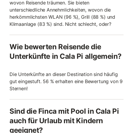
wovon Reisende träumen. Sie bieten
unterschiedliche Annehmlichkeiten, wovon die
herkömmlichsten WLAN (96 %), Grill (88 %) und
Klimaanlage (83 %) sind. Nicht schlecht, oder?
Wie bewerten Reisende die
Unterkünfte in Cala Pi allgemein?
Die Unterkünfte an dieser Destination sind häufig
gut eingestuft. 56 % erhalten eine Bewertung von 9
Sternen!
Sind die Finca mit Pool in Cala Pi
auch für Urlaub mit Kindern
geeignet?