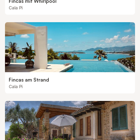
Fincas mit Whirlpool
Cala Pi
Fincas am Strand
Cala Pi