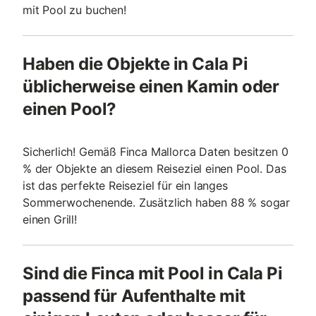
mit Pool zu buchen!
Haben die Objekte in Cala Pi
üblicherweise einen Kamin oder
einen Pool?
Sicherlich! Gemäß Finca Mallorca Daten besitzen 0
% der Objekte an diesem Reiseziel einen Pool. Das
ist das perfekte Reiseziel für ein langes
Sommerwochenende. Zusätzlich haben 88 % sogar
einen Grill!
Sind die Finca mit Pool in Cala Pi
passend für Aufenthalte mit