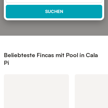
SUCHEN
Beliebteste Fincas mit Pool in Cala
Pi