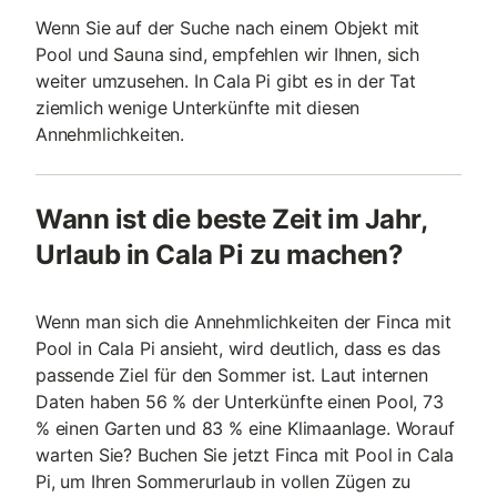
Wenn Sie auf der Suche nach einem Objekt mit
Pool und Sauna sind, empfehlen wir Ihnen, sich
weiter umzusehen. In Cala Pi gibt es in der Tat
ziemlich wenige Unterkünfte mit diesen
Annehmlichkeiten.
Wann ist die beste Zeit im Jahr,
Urlaub in Cala Pi zu machen?
Wenn man sich die Annehmlichkeiten der Finca mit
Pool in Cala Pi ansieht, wird deutlich, dass es das
passende Ziel für den Sommer ist. Laut internen
Daten haben 56 % der Unterkünfte einen Pool, 73
% einen Garten und 83 % eine Klimaanlage. Worauf
warten Sie? Buchen Sie jetzt Finca mit Pool in Cala
Pi, um Ihren Sommerurlaub in vollen Zügen zu