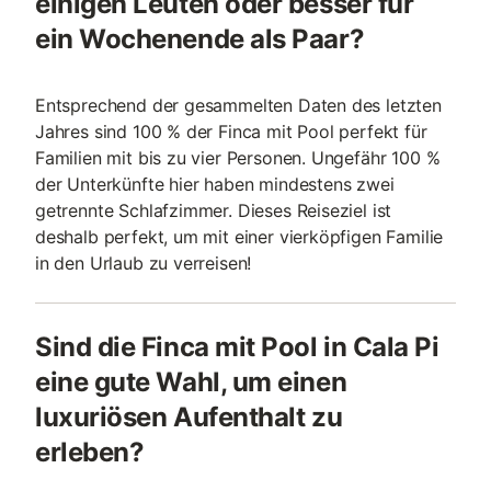
einigen Leuten oder besser für
ein Wochenende als Paar?
Entsprechend der gesammelten Daten des letzten
Jahres sind 100 % der Finca mit Pool perfekt für
Familien mit bis zu vier Personen. Ungefähr 100 %
der Unterkünfte hier haben mindestens zwei
getrennte Schlafzimmer. Dieses Reiseziel ist
deshalb perfekt, um mit einer vierköpfigen Familie
in den Urlaub zu verreisen!
Sind die Finca mit Pool in Cala Pi
eine gute Wahl, um einen
luxuriösen Aufenthalt zu
erleben?