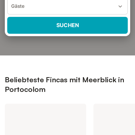
Gäste
SUCHEN
Beliebteste Fincas mit Meerblick in
Portocolom