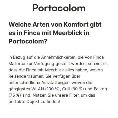
Portocolom
Welche Arten von Komfort gibt
es in Finca mit Meerblick in
Portocolom?
In Bezug auf die Annehmlichkeiten, die von Finca
Mallorca zur Verfügung gestellt werden, scheint es,
dass die Finca mit Meerblick alles haben, wovon
Reisende träumen. Sie verfügen über
unterschiedliche Ausstattungen, wovon die
gängigsten WLAN (100 %), Grill (80 %) und Balkon
(75 %) sind. Nutzen Sie unsere Filter, um das
perfekte Objekt zu finden!