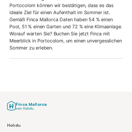
Portocolom können wir bestätigen, dass es das
ideale Ziel für einen Aufenthalt im Sommer ist.
Gemäß Finca Mallorca Daten haben 54 % einen
Pool, 51 % einen Garten und 72 % eine Klimaanlage.
Worauf warten Sie? Buchen Sie jetzt Finca mit
Meerblick in Portocolom, um einen unvergesslichen
Sommer zu erleben.
Finca Mallorca
von Holidu
Holidu