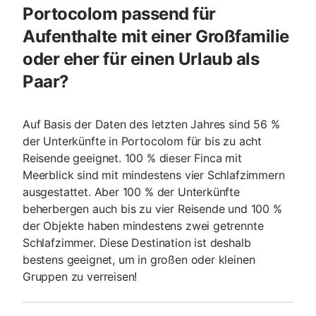
Portocolom passend für
Aufenthalte mit einer Großfamilie
oder eher für einen Urlaub als
Paar?
Auf Basis der Daten des letzten Jahres sind 56 %
der Unterkünfte in Portocolom für bis zu acht
Reisende geeignet. 100 % dieser Finca mit
Meerblick sind mit mindestens vier Schlafzimmern
ausgestattet. Aber 100 % der Unterkünfte
beherbergen auch bis zu vier Reisende und 100 %
der Objekte haben mindestens zwei getrennte
Schlafzimmer. Diese Destination ist deshalb
bestens geeignet, um in großen oder kleinen
Gruppen zu verreisen!