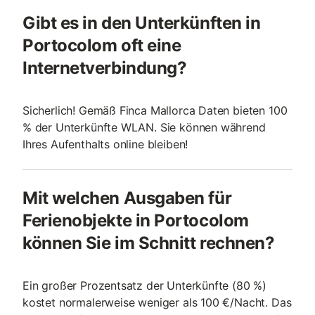
Gibt es in den Unterkünften in
Portocolom oft eine
Internetverbindung?
Sicherlich! Gemäß Finca Mallorca Daten bieten 100
% der Unterkünfte WLAN. Sie können während
Ihres Aufenthalts online bleiben!
Mit welchen Ausgaben für
Ferienobjekte in Portocolom
können Sie im Schnitt rechnen?
Ein großer Prozentsatz der Unterkünfte (80 %)
kostet normalerweise weniger als 100 €/Nacht. Das