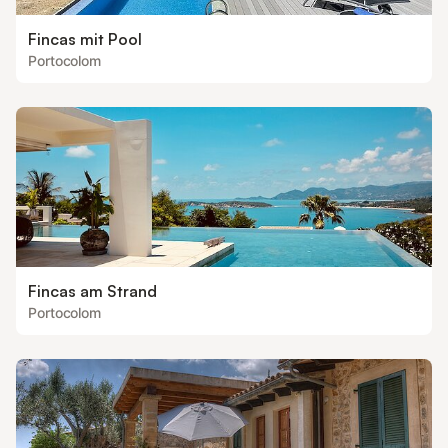
Fincas mit Pool
Portocolom
Fincas am Strand
Portocolom