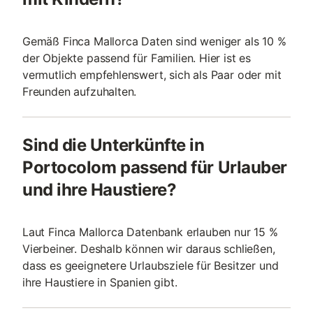
Gemäß Finca Mallorca Daten sind weniger als 10 %
der Objekte passend für Familien. Hier ist es
vermutlich empfehlenswert, sich als Paar oder mit
Freunden aufzuhalten.
Sind die Unterkünfte in
Portocolom passend für Urlauber
und ihre Haustiere?
Laut Finca Mallorca Datenbank erlauben nur 15 %
Vierbeiner. Deshalb können wir daraus schließen,
dass es geeignetere Urlaubsziele für Besitzer und
ihre Haustiere in Spanien gibt.