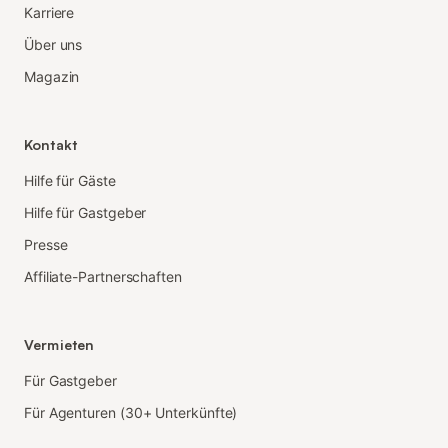
Karriere
Über uns
Magazin
Kontakt
Hilfe für Gäste
Hilfe für Gastgeber
Presse
Affiliate-Partnerschaften
Vermieten
Für Gastgeber
Für Agenturen (30+ Unterkünfte)