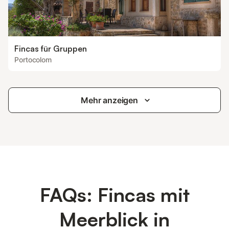
Fincas für Gruppen
Portocolom
Mehr anzeigen
FAQs: Fincas mit
Meerblick in