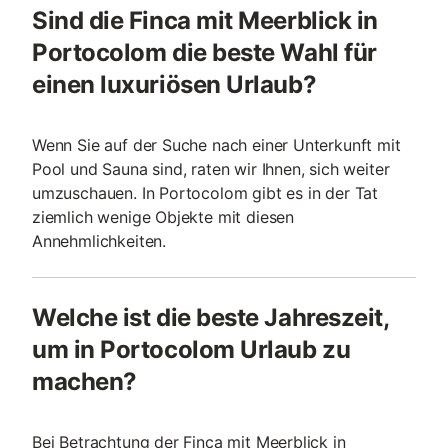
Sind die Finca mit Meerblick in
Portocolom die beste Wahl für
einen luxuriösen Urlaub?
Wenn Sie auf der Suche nach einer Unterkunft mit
Pool und Sauna sind, raten wir Ihnen, sich weiter
umzuschauen. In Portocolom gibt es in der Tat
ziemlich wenige Objekte mit diesen
Annehmlichkeiten.
Welche ist die beste Jahreszeit,
um in Portocolom Urlaub zu
machen?
Bei Betrachtung der Finca mit Meerblick in