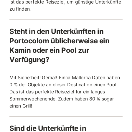
ist das perfekte Reiseziel, um günstige Unterkünfte
zu finden!
Steht in den Unterkünften in
Portocolom üblicherweise ein
Kamin oder ein Pool zur
Verfügung?
Mit Sicherheit! Gemäß Finca Mallorca Daten haben
0 % der Objekte an dieser Destination einen Pool.
Das ist das perfekte Reiseziel für ein langes
Sommerwochenende. Zudem haben 80 % sogar
einen Grill!
Sind die Unterkünfte in