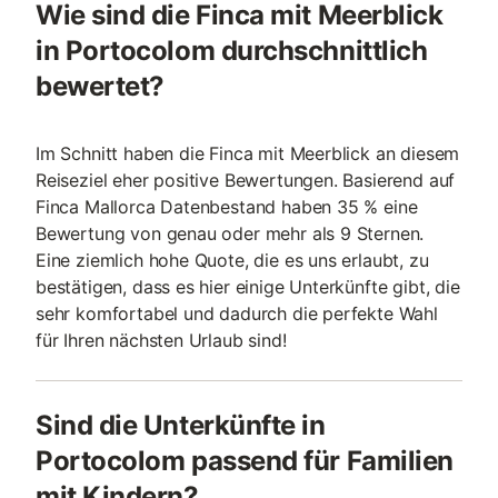
Wie sind die Finca mit Meerblick
in Portocolom durchschnittlich
bewertet?
Im Schnitt haben die Finca mit Meerblick an diesem
Reiseziel eher positive Bewertungen. Basierend auf
Finca Mallorca Datenbestand haben 35 % eine
Bewertung von genau oder mehr als 9 Sternen.
Eine ziemlich hohe Quote, die es uns erlaubt, zu
bestätigen, dass es hier einige Unterkünfte gibt, die
sehr komfortabel und dadurch die perfekte Wahl
für Ihren nächsten Urlaub sind!
Sind die Unterkünfte in
Portocolom passend für Familien
mit Kindern?