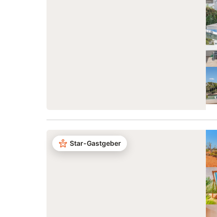
Star-Gastgeber