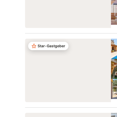
Star-Gastgeber