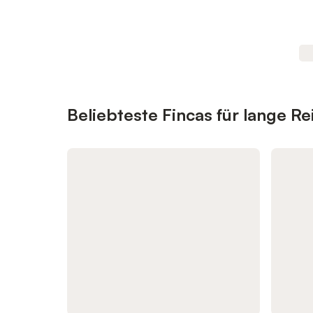
Beliebteste Fincas für lange Re