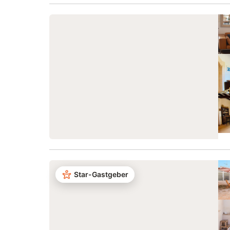
Star-Gastgeber