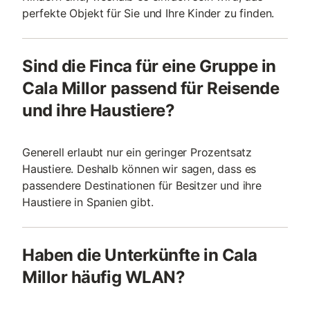
perfekte Objekt für Sie und Ihre Kinder zu finden.
Sind die Finca für eine Gruppe in
Cala Millor passend für Reisende
und ihre Haustiere?
Generell erlaubt nur ein geringer Prozentsatz
Haustiere. Deshalb können wir sagen, dass es
passendere Destinationen für Besitzer und ihre
Haustiere in Spanien gibt.
Haben die Unterkünfte in Cala
Millor häufig WLAN?