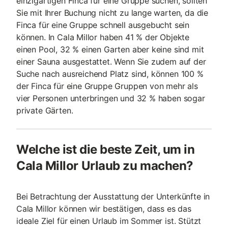
einzigartigen Finca für eine Gruppe suchen, sollten
Sie mit Ihrer Buchung nicht zu lange warten, da die
Finca für eine Gruppe schnell ausgebucht sein
können. In Cala Millor haben 41 % der Objekte
einen Pool, 32 % einen Garten aber keine sind mit
einer Sauna ausgestattet. Wenn Sie zudem auf der
Suche nach ausreichend Platz sind, können 100 %
der Finca für eine Gruppe Gruppen von mehr als
vier Personen unterbringen und 32 % haben sogar
private Gärten.
Welche ist die beste Zeit, um in
Cala Millor Urlaub zu machen?
Bei Betrachtung der Ausstattung der Unterkünfte in
Cala Millor können wir bestätigen, dass es das
ideale Ziel für einen Urlaub im Sommer ist. Stützt