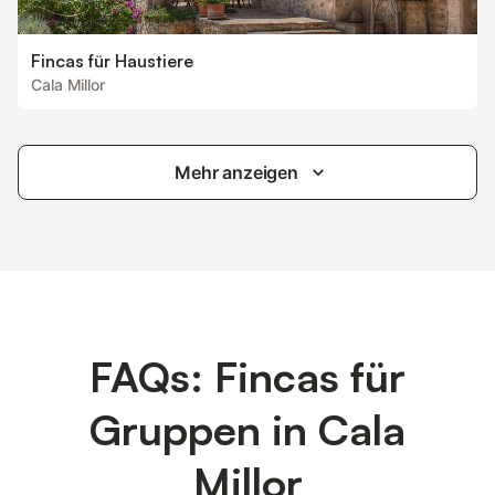
Fincas für Haustiere
Cala Millor
Mehr anzeigen
FAQs: Fincas für
Gruppen in Cala
Millor