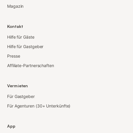
Magazin
Kontakt
Hilfe für Gäste
Hilfe für Gastgeber
Presse
Affiliate-Partnerschaften
Vermieten
Für Gastgeber
Für Agenturen (30+ Unterkünfte)
App