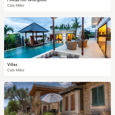
Cala Millor
Villas
Cala Millor