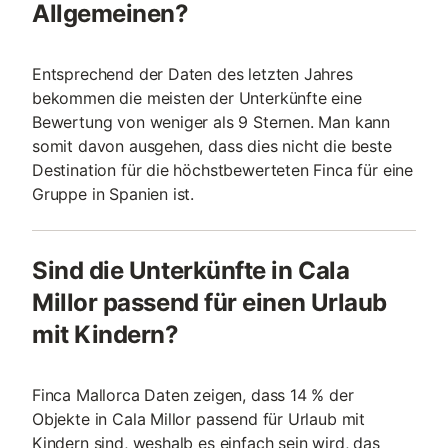
Allgemeinen?
Entsprechend der Daten des letzten Jahres
bekommen die meisten der Unterkünfte eine
Bewertung von weniger als 9 Sternen. Man kann
somit davon ausgehen, dass dies nicht die beste
Destination für die höchstbewerteten Finca für eine
Gruppe in Spanien ist.
Sind die Unterkünfte in Cala
Millor passend für einen Urlaub
mit Kindern?
Finca Mallorca Daten zeigen, dass 14 % der
Objekte in Cala Millor passend für Urlaub mit
Kindern sind, weshalb es einfach sein wird, das