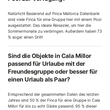
Natürlich! Basierend auf Finca Mallorca Datenbank
sind viele Finca für eine Gruppe hier mit einem Pool
ausgestattet. Das ideale Reiseziel, um hier die
Sommermonate zu verbringen. Außerdem haben 73
% sogar einen Grill!
Sind die Objekte in Cala Millor
passend für Urlaube mit der
Freundesgruppe oder besser für
einen Urlaub als Paar?
Entsprechend der gesammelten Daten des letzten
Jahres sind 50 % der Finca für eine Gruppe in Cala
Millor für bis zu acht Gäste passend. 95 % dieser