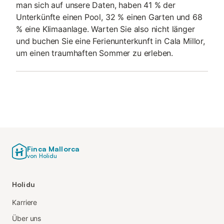
man sich auf unsere Daten, haben 41 % der
Unterkünfte einen Pool, 32 % einen Garten und 68
% eine Klimaanlage. Warten Sie also nicht länger
und buchen Sie eine Ferienunterkunft in Cala Millor,
um einen traumhaften Sommer zu erleben.
Finca Mallorca
von Holidu
Holidu
Karriere
Über uns