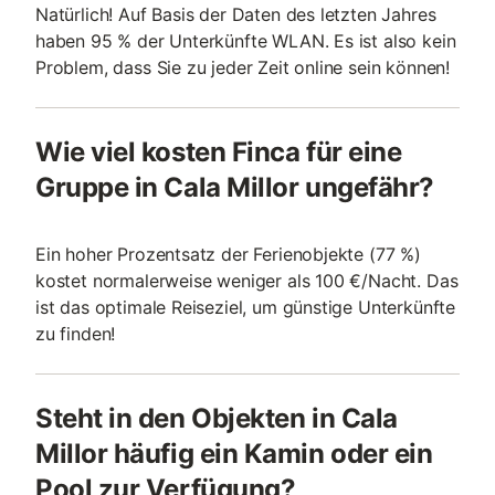
Natürlich! Auf Basis der Daten des letzten Jahres
haben 95 % der Unterkünfte WLAN. Es ist also kein
Problem, dass Sie zu jeder Zeit online sein können!
Wie viel kosten Finca für eine
Gruppe in Cala Millor ungefähr?
Ein hoher Prozentsatz der Ferienobjekte (77 %)
kostet normalerweise weniger als 100 €/Nacht. Das
ist das optimale Reiseziel, um günstige Unterkünfte
zu finden!
Steht in den Objekten in Cala
Millor häufig ein Kamin oder ein
Pool zur Verfügung?