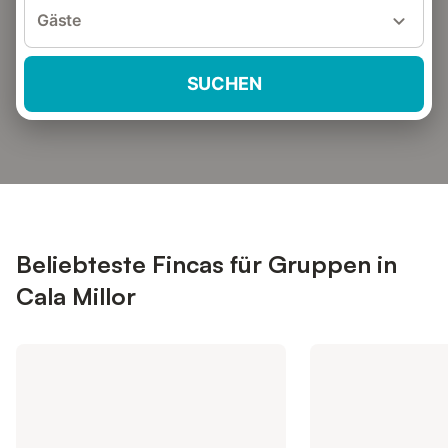
Gäste
SUCHEN
Beliebteste Fincas für Gruppen in
Cala Millor