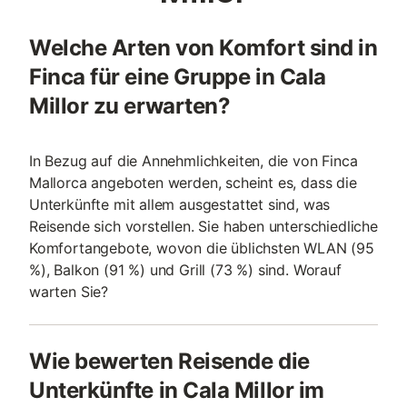
Welche Arten von Komfort sind in
Finca für eine Gruppe in Cala
Millor zu erwarten?
In Bezug auf die Annehmlichkeiten, die von Finca
Mallorca angeboten werden, scheint es, dass die
Unterkünfte mit allem ausgestattet sind, was
Reisende sich vorstellen. Sie haben unterschiedliche
Komfortangebote, wovon die üblichsten WLAN (95
%), Balkon (91 %) und Grill (73 %) sind. Worauf
warten Sie?
Wie bewerten Reisende die
Unterkünfte in Cala Millor im