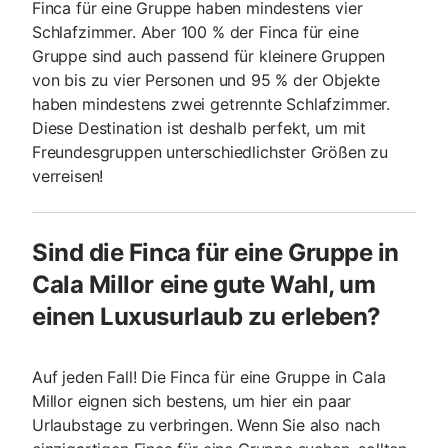
Finca für eine Gruppe haben mindestens vier
Schlafzimmer. Aber 100 % der Finca für eine
Gruppe sind auch passend für kleinere Gruppen
von bis zu vier Personen und 95 % der Objekte
haben mindestens zwei getrennte Schlafzimmer.
Diese Destination ist deshalb perfekt, um mit
Freundesgruppen unterschiedlichster Größen zu
verreisen!
Sind die Finca für eine Gruppe in
Cala Millor eine gute Wahl, um
einen Luxusurlaub zu erleben?
Auf jeden Fall! Die Finca für eine Gruppe in Cala
Millor eignen sich bestens, um hier ein paar
Urlaubstage zu verbringen. Wenn Sie also nach